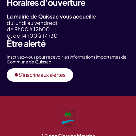
Horaires d’ouverture
La mairie de Quissac vous accueille
du lundi au vendredi
de 9h00 à 12h00
et de 14h00 à 17h30
Être alerté
Inscrivez-vous pour recevoir les informations importantes de
Commune de Quissac
S'inscrire aux alertes