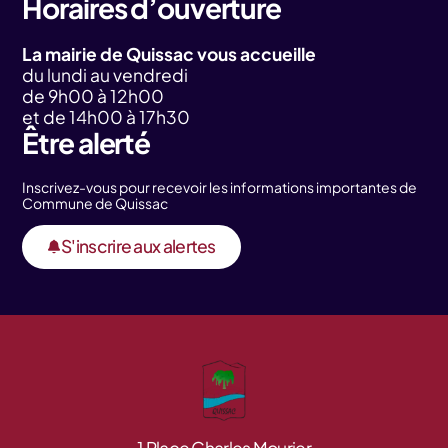
Horaires d’ouverture
La mairie de Quissac vous accueille
du lundi au vendredi
de 9h00 à 12h00
et de 14h00 à 17h30
Être alerté
Inscrivez-vous pour recevoir les informations importantes de
Commune de Quissac
S'inscrire aux alertes