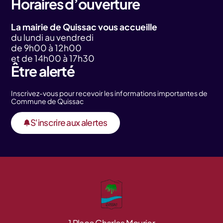
Horaires d’ouverture
La mairie de Quissac vous accueille
du lundi au vendredi
de 9h00 à 12h00
et de 14h00 à 17h30
Être alerté
Inscrivez-vous pour recevoir les informations importantes de
Commune de Quissac
S'inscrire aux alertes