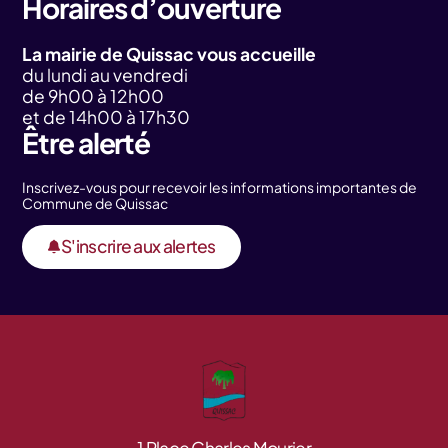
Horaires d’ouverture
La mairie de Quissac vous accueille
du lundi au vendredi
de 9h00 à 12h00
et de 14h00 à 17h30
Être alerté
Inscrivez-vous pour recevoir les informations importantes de
Commune de Quissac
S'inscrire aux alertes