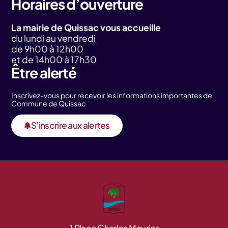
Horaires d’ouverture
La mairie de Quissac vous accueille
du lundi au vendredi
de 9h00 à 12h00
et de 14h00 à 17h30
Être alerté
Inscrivez-vous pour recevoir les informations importantes de
Commune de Quissac
S'inscrire aux alertes